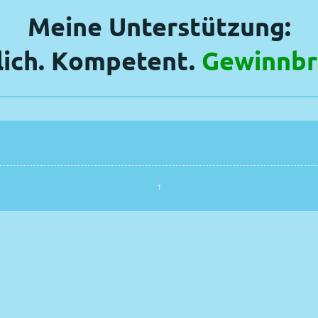
Meine Unterstützung:
lich. Kompetent.
Gewinnbr
↑