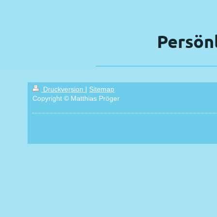
Persön
Druckversion
|
Sitemap
Copyright © Matthias Pröger