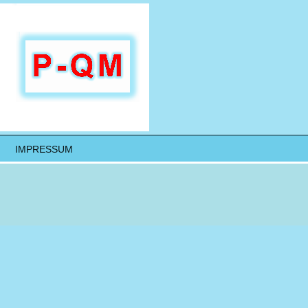
IMPRESSUM