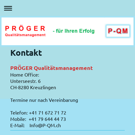
Kontakt
PRÖGER Qualitätsmanagement
Home Office:
Unterseestr. 6
CH-8280 Kreuzlingen
Termine nur nach Vereinbarung
Telefon: +41 71 672 71 72
Mobile: +41 79 644 44 73
E-Mail: Info@P-QM.ch